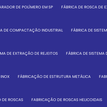
ARADOR DE POLÍMERO EM SP
FÁBRICA DE ROSCA DE E
MA DE COMPACTAÇÃO INDUSTRIAL
FÁBRICA DE SISTE
EMA DE EXTRAÇÃO DE REJEITOS
FÁBRICA DE SISTEMA 
 INOX
FÁBRICAÇÃO DE ESTRUTURA METÁLICA
FAB
 DE ROSCAS
FABRICAÇÃO DE ROSCAS HELICOIDAIS