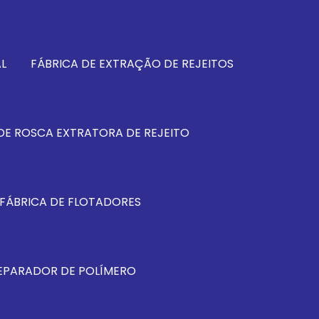
L
FÁBRICA DE EXTRAÇÃO DE REJEITOS
DE ROSCA EXTRATORA DE REJEITO
FÁBRICA DE FLOTADORES
REPARADOR DE POLÍMERO