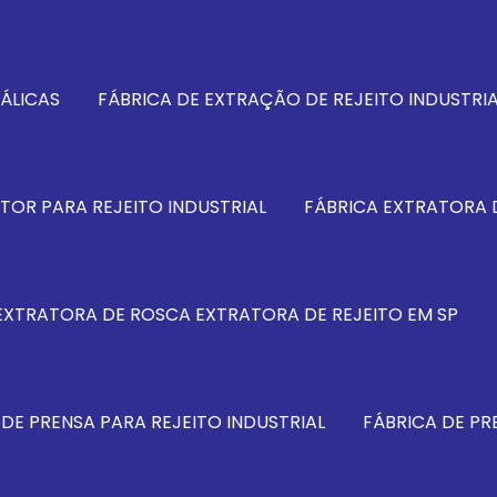
ÁLICAS
FÁBRICA DE EXTRAÇÃO DE REJEITO INDUSTRIA
TOR PARA REJEITO INDUSTRIAL
FÁBRICA EXTRATORA 
EXTRATORA DE ROSCA EXTRATORA DE REJEITO EM SP
 DE PRENSA PARA REJEITO INDUSTRIAL
FÁBRICA DE P