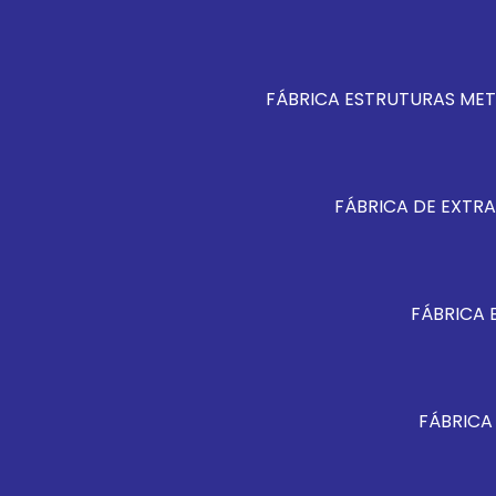
FÁBRICA ESTRUTURAS MET
FÁBRICA DE EXTRA
FÁBRICA 
FÁBRICA