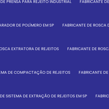
DE PRENSA PARA REJEITO INDUSTRIAL
FABRICANTE D
ARADOR DE POLÍMERO EM SP
FABRICANTE DE ROSCA D
ROSCA EXTRATORA DE REJEITOS
FABRICANTE DE ROSC
TEMA DE COMPACTAÇÃO DE REJEITOS
FABRICANTE DE
DE SISTEMA DE EXTRAÇÃO DE REJEITOS EM SP
FABRIC