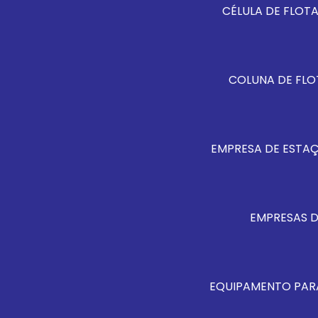
CÉLULA DE FLO
COLUNA DE FL
EMPRESA DE ESTA
EMPRESAS 
EQUIPAMENTO PAR