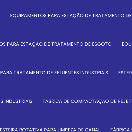
EQUIPAMENTOS PARA ESTAÇÃO DE TRATAMENTO DE 
OS PARA ESTAÇÃO DE TRATAMENTO DE ESGOTO
EQU
PARA TRATAMENTO DE EFLUENTES INDUSTRIAIS
ESTEI
S INDUSTRIAIS
FÁBRICA DE COMPACTAÇÃO DE REJEI
ESTEIRA ROTATIVA PARA LIMPEZA DE CANAL
FÁBRICA 