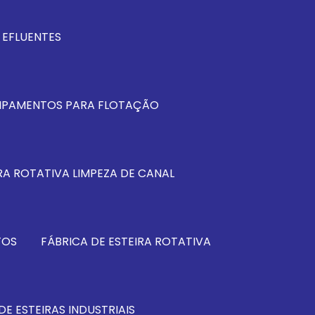
EFLUENTES
IPAMENTOS PARA FLOTAÇÃO
RA ROTATIVA LIMPEZA DE CANAL
TOS
FÁBRICA DE ESTEIRA ROTATIVA
DE ESTEIRAS INDUSTRIAIS