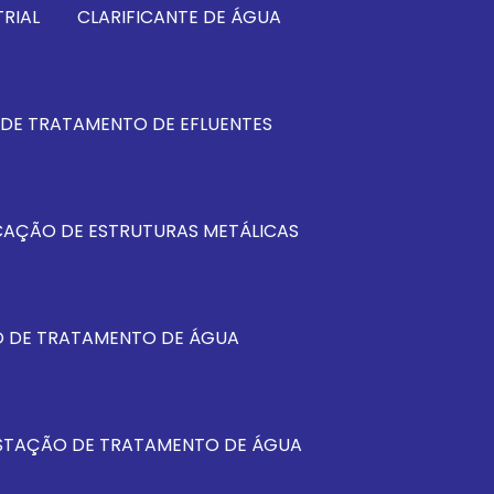
RIAL
CLARIFICANTE DE ÁGUA
DE TRATAMENTO DE EFLUENTES
CAÇÃO DE ESTRUTURAS METÁLICAS
 DE TRATAMENTO DE ÁGUA
STAÇÃO DE TRATAMENTO DE ÁGUA