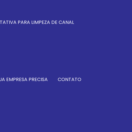
TATIVA PARA LIMPEZA DE CANAL
UA EMPRESA PRECISA
CONTATO