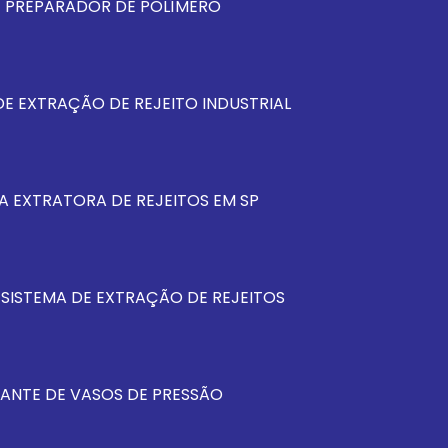
E PREPARADOR DE POLÍMERO
E EXTRAÇÃO DE REJEITO INDUSTRIAL
A EXTRATORA DE REJEITOS EM SP
 SISTEMA DE EXTRAÇÃO DE REJEITOS
ANTE DE VASOS DE PRESSÃO