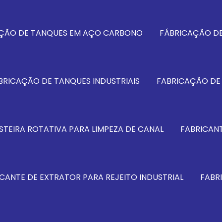
ÇÃO DE TANQUES EM AÇO CARBONO
FÁBRICAÇÃO DE
BRICAÇÃO DE TANQUES INDUSTRIAIS
FABRICAÇÃO DE
STEIRA ROTATIVA PARA LIMPEZA DE CANAL
FABRICANT
CANTE DE EXTRATOR PARA REJEITO INDUSTRIAL
FABR