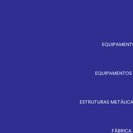
EQUIPAMENT
EQUIPAMENTOS 
ESTRUTURAS METÁLICA
FÁBRICA 