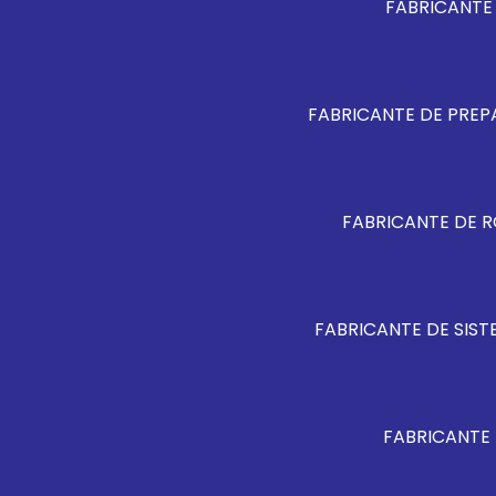
FABRICANTE 
FABRICANTE DE PREP
FABRICANTE DE 
FABRICANTE DE SIS
FABRICANTE 