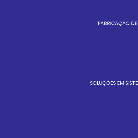
FABRICAÇÃO DE
SOLUÇÕES EM SISTE