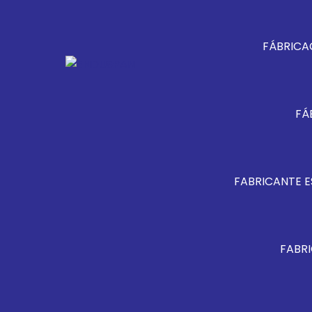
FÁBRICA
FÁ
FABRICANTE E
FABRI