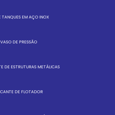
 TANQUES EM AÇO INOX
 VASO DE PRESSÃO
E DE ESTRUTURAS METÁLICAS
ICANTE DE FLOTADOR