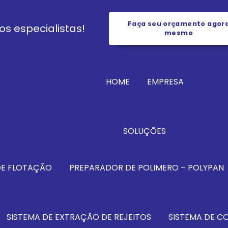
Faça seu orçamento agor
s especialistas!
mesmo
HOME
EMPRESA
SOLUÇÕES
DE FLOTAÇÃO
PREPARADOR DE POLIMERO – POLYPAN
SISTEMA DE EXTRAÇÃO DE REJEITOS
SISTEMA DE 