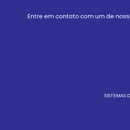
Entre em contato com um de nosso
SISTEMAS 