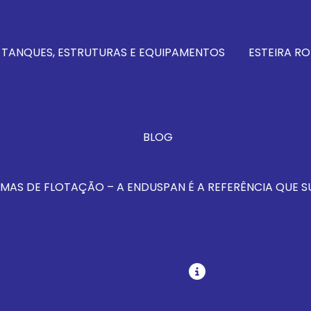
 TANQUES, ESTRUTURAS E EQUIPAMENTOS
ESTEIRA RO
BLOG
MAS DE FLOTAÇÃO – A ENDUSPAN É A REFERÊNCIA QUE S