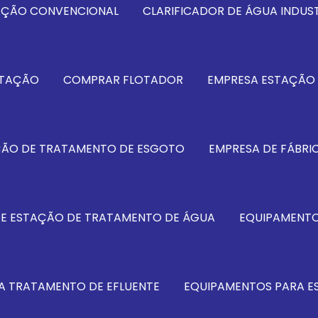
TAÇÃO CONVENCIONAL
CLARIFICADOR DE ÁGUA INDUST
OTAÇÃO
COMPRAR FLOTADOR
EMPRESA ESTAÇÃO 
ÇÃO DE TRATAMENTO DE ESGOTO
EMPRESA DE FÁBRI
DE ESTAÇÃO DE TRATAMENTO DE ÁGUA
EQUIPAMENTO
A TRATAMENTO DE EFLUENTE
EQUIPAMENTOS PARA E