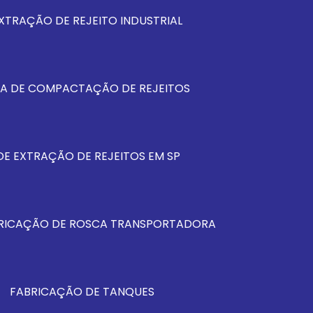
XTRAÇÃO DE REJEITO INDUSTRIAL
MA DE COMPACTAÇÃO DE REJEITOS
DE EXTRAÇÃO DE REJEITOS EM SP
RICAÇÃO DE ROSCA TRANSPORTADORA
FABRICAÇÃO DE TANQUES