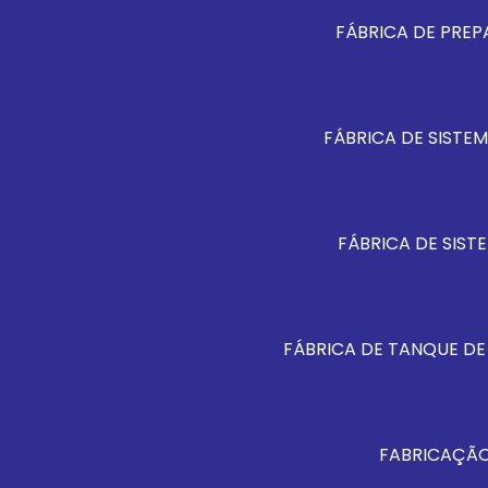
FÁBRICA DE PREP
FÁBRICA DE SISTE
FÁBRICA DE SIST
FÁBRICA DE TANQUE DE
FABRICAÇÃO