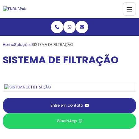
Home
Soluções
SISTEMA DE FILTRAÇÃO
SISTEMA DE FILTRAÇÃO
Entre em contato
WhatsApp