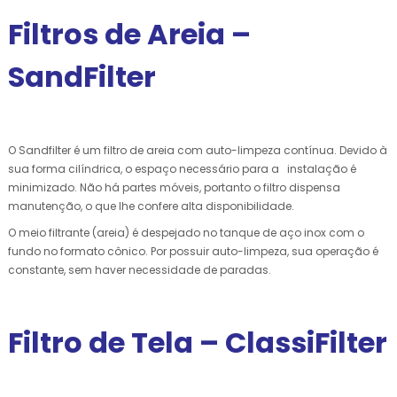
Filtros de Areia –
SandFilter
O Sandfilter é um filtro de areia com auto-limpeza contínua. Devido à
sua forma cilíndrica, o espaço necessário para a instalação é
minimizado. Não há partes móveis, portanto o filtro dispensa
manutenção, o que lhe confere alta disponibilidade.
O meio filtrante (areia) é despejado no tanque de aço inox com o
fundo no formato cônico. Por possuir auto-limpeza, sua operação é
constante, sem haver necessidade de paradas.
Filtro de Tela – ClassiFilter