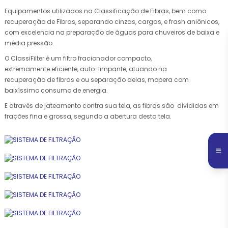
Equipamentos utilizados na Classificação de Fibras, bem como
recuperação de Fibras, separando cinzas, cargas, e frash aniônicos,
com excelencia na preparação de águas para chuveiros de baixa e
média pressão.
O ClassiFilter é um filtro fracionador compacto,
extremamente eficiente, auto-limpante, atuando na
recuperação de fibras e ou separação delas, mopera com
baixíssimo consumo de energia.
E através de jateamento contra sua tela, as fibras são divididas em
frações fina e grossa, segundo a abertura desta tela.