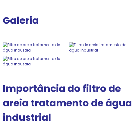
Galeria
Importância do filtro de
areia tratamento de água
industrial