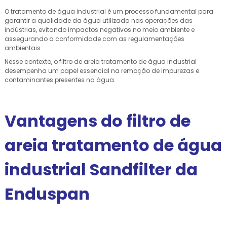
O tratamento de água industrial é um processo fundamental para
garantir a qualidade da água utilizada nas operações das
indústrias, evitando impactos negativos no meio ambiente e
assegurando a conformidade com as regulamentações
ambientais.
Nesse contexto, o filtro de areia tratamento de água industrial
desempenha um papel essencial na remoção de impurezas e
contaminantes presentes na água.
Vantagens do filtro de
areia tratamento de água
industrial Sandfilter da
Enduspan