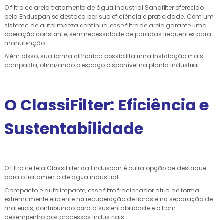
O filtro de areia tratamento de água industrial Sandfilter oferecido
pela Enduspan se destaca por sua eficiência e praticidade. Com um
sistema de autolimpeza contínua, esse filtro de areia garante uma
operação constante, sem necessidade de paradas frequentes para
manutenção.
Além disso, sua forma cilíndrica possibilita uma instalação mais
compacta, otimizando o espaço disponível na planta industrial.
O ClassiFilter: Eficiência e
Sustentabilidade
O filtro de tela ClassiFilter da Enduspan é outra opção de destaque
para o tratamento de água industrial.
Compacto e autolimpante, esse filtro fracionador atua de forma
extremamente eficiente na recuperação de fibras e na separação de
materiais, contribuindo para a sustentabilidade e o bom
desempenho dos processos industriais.