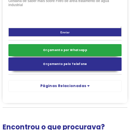
Orçamento por Whatsapp
Orçamento pelo Telefone
Páginas Relacionadas
Encontrou o que procurava?