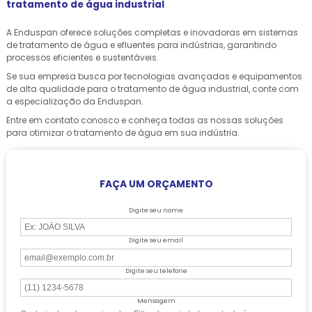
tratamento de água industrial
A Enduspan oferece soluções completas e inovadoras em sistemas
de tratamento de água e efluentes para indústrias, garantindo
processos eficientes e sustentáveis.
Se sua empresa busca por tecnologias avançadas e equipamentos
de alta qualidade para o tratamento de água industrial, conte com
a especialização da Enduspan.
Entre em contato conosco e conheça todas as nossas soluções
para otimizar o tratamento de água em sua indústria.
FAÇA UM ORÇAMENTO
Digite seu nome
Digite seu email
Digite seu telefone
Mensagem