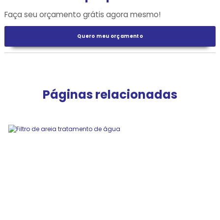
Faça seu orçamento grátis agora mesmo!
Quero meu orçamento
Páginas relacionadas