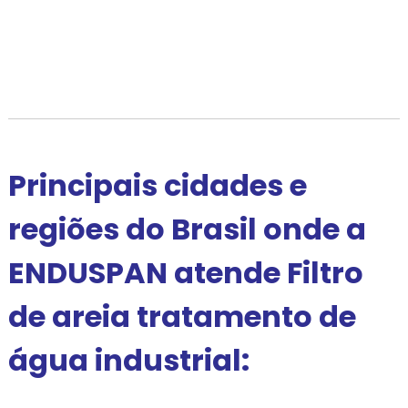
Principais cidades e
regiões do Brasil onde a
ENDUSPAN atende Filtro
de areia tratamento de
água industrial: