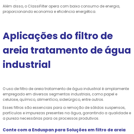
Além disso, o ClassiFilter opera com baixo consumo de energia,
proporcionando economia e eficiência energética.
Aplicações do filtro de
areia tratamento de água
industrial
O uso de filtro de areia tratamento de água industrial é amplamente
empregado em diversos segmentos industriais, como papel e
celulose, químico, alimentício, siderúrgico, entre outros.
Esses filtros são essenciais para a remoção de sólidos suspensos,
partículas e impurezas presentes na água, garantindo a qualidade e
a pureza necessárias para os processos produtivos.
Conte com a Enduspan para Soluções em filtro de areia