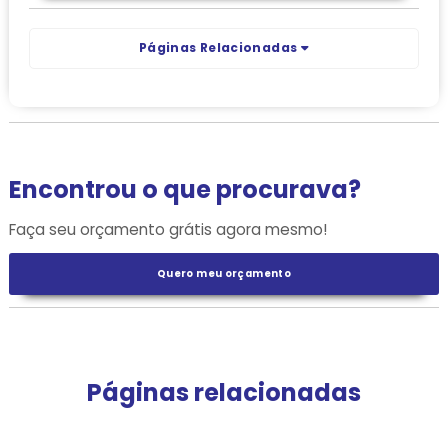
Páginas Relacionadas
Encontrou o que procurava?
Faça seu orçamento grátis agora mesmo!
Quero meu orçamento
Páginas relacionadas