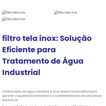
filtro tela inox: Solução
Eficiente para
Tratamento de Água
Industrial
O tratamento de água industrial é uma etapa fundamental para
garantir a qualidade ambiental e a sustentabilidade dos processos
produtivos.