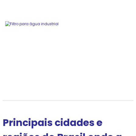
Principais cidades e