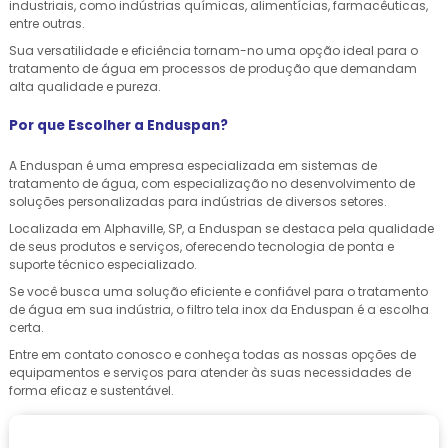
industriais, como indústrias químicas, alimentícias, farmacêuticas,
entre outras.
Sua versatilidade e eficiência tornam-no uma opção ideal para o
tratamento de água em processos de produção que demandam
alta qualidade e pureza.
Por que Escolher a Enduspan?
A Enduspan é uma empresa especializada em sistemas de
tratamento de água, com especialização no desenvolvimento de
soluções personalizadas para indústrias de diversos setores.
Localizada em Alphaville, SP, a Enduspan se destaca pela qualidade
de seus produtos e serviços, oferecendo tecnologia de ponta e
suporte técnico especializado.
Se você busca uma solução eficiente e confiável para o tratamento
de água em sua indústria, o filtro tela inox da Enduspan é a escolha
certa.
Entre em contato conosco e conheça todas as nossas opções de
equipamentos e serviços para atender às suas necessidades de
forma eficaz e sustentável.