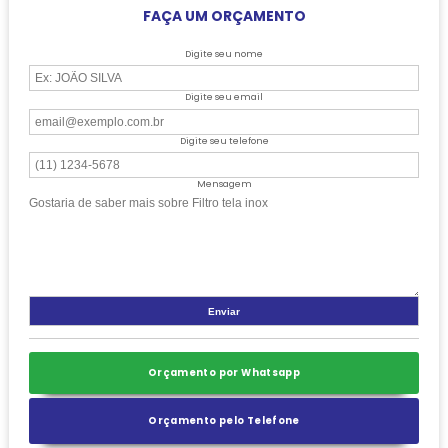
FAÇA UM ORÇAMENTO
Digite seu nome
Digite seu email
Digite seu telefone
Mensagem
Orçamento por Whatsapp
Orçamento pelo Telefone