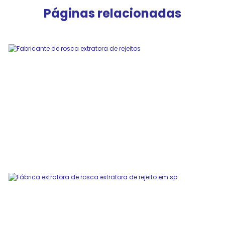
Páginas relacionadas