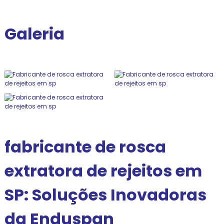
Galeria
fabricante de rosca
extratora de rejeitos em
SP: Soluções Inovadoras
da Enduspan