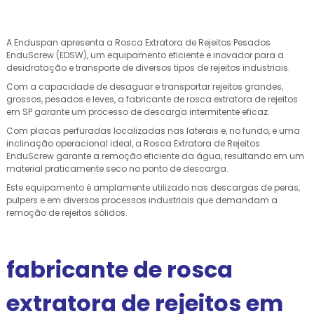
A Enduspan apresenta a Rosca Extratora de Rejeitos Pesados
EnduScrew (EDSW), um equipamento eficiente e inovador para a
desidratação e transporte de diversos tipos de rejeitos industriais.
Com a capacidade de desaguar e transportar rejeitos grandes,
grossos, pesados e leves, a fabricante de rosca extratora de rejeitos
em SP garante um processo de descarga intermitente eficaz.
Com placas perfuradas localizadas nas laterais e, no fundo, e uma
inclinação operacional ideal, a Rosca Extratora de Rejeitos
EnduScrew garante a remoção eficiente da água, resultando em um
material praticamente seco no ponto de descarga.
Este equipamento é amplamente utilizado nas descargas de peras,
pulpers e em diversos processos industriais que demandam a
remoção de rejeitos sólidos.
fabricante de rosca
extratora de rejeitos em