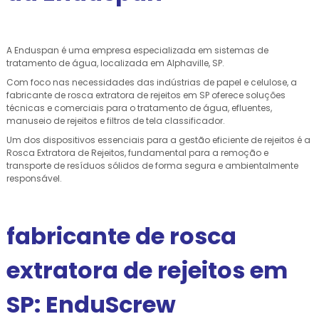
A Enduspan é uma empresa especializada em sistemas de
tratamento de água, localizada em Alphaville, SP.
Com foco nas necessidades das indústrias de papel e celulose, a
fabricante de rosca extratora de rejeitos em SP oferece soluções
técnicas e comerciais para o tratamento de água, efluentes,
manuseio de rejeitos e filtros de tela classificador.
Um dos dispositivos essenciais para a gestão eficiente de rejeitos é a
Rosca Extratora de Rejeitos, fundamental para a remoção e
transporte de resíduos sólidos de forma segura e ambientalmente
responsável.
fabricante de rosca
extratora de rejeitos em
SP: EnduScrew