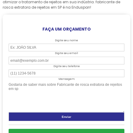
otimizar o tratamento de rejeitos em sua indústria. fabricante de
rosca extratora de rejeitos em SP é na Enduspan!
FAÇA UM ORÇAMENTO
Digite seu nome
Digite seu email
Digite seu telefone
Mensagem