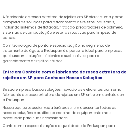
A fabricante de rosca extratora de rejeitos em SP oferece uma gama
completa de soluções para o tratamento de rejeitos industriais,
incluindo sistemas de flotação, filtração, preparadores de polímero,
sistemas de compactação e esteiras rotativas para limpeza de
canais.
Com tecnologia de ponta e especialização no segmento de
tratamento de água, a Enduspan é a parceira ideal para empresas
que buscam soluções eficientes e sustentáveis para o
gerenciamento de rejeitos sólidos.
Entre em Contato com a fabricante de rosca extratora de
rejeitos em SP para Conhecer Nossas Soluções
Se sua empresa busca soluções inovadoras e eficientes com uma
fabricante de rosca extratora de rejeitos em SP, entre em contato com
a Enduspan.
Nossa equipe especializada terá prazer em apresentar todas as
nossas soluções e auxiliar na escolha do equipamento mais
adequado para suas necessidades.
Conte com a especialização e a qualidade da Enduspan para