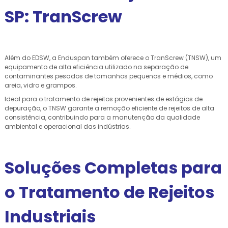
SP: TranScrew
Além do EDSW, a Enduspan também oferece o TranScrew (TNSW), um
equipamento de alta eficiência utilizado na separação de
contaminantes pesados de tamanhos pequenos e médios, como
areia, vidro e grampos.
Ideal para o tratamento de rejeitos provenientes de estágios de
depuração, o TNSW garante a remoção eficiente de rejeitos de alta
consistência, contribuindo para a manutenção da qualidade
ambiental e operacional das indústrias.
Soluções Completas para
o Tratamento de Rejeitos
Industriais