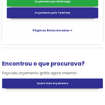
Orçamento por Whatsapp
Orçamento pelo Telefone
Páginas Relacionadas
Encontrou o que procurava?
Faça seu orçamento grátis agora mesmo!
Quero meu orçamento