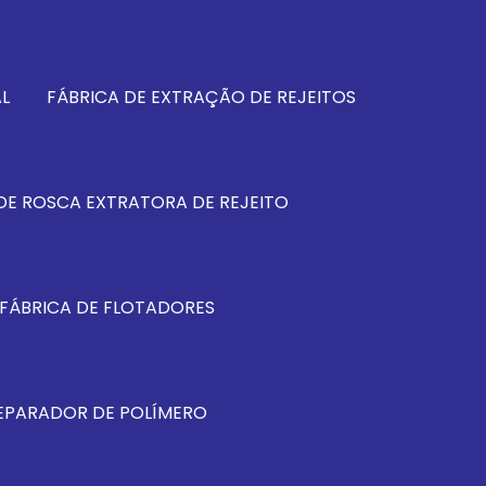
L
FÁBRICA DE EXTRAÇÃO DE REJEITOS
DE ROSCA EXTRATORA DE REJEITO
FÁBRICA DE FLOTADORES
REPARADOR DE POLÍMERO