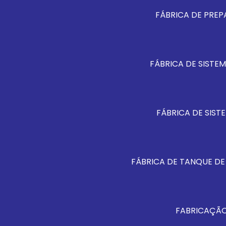
FÁBRICA DE PREP
FÁBRICA DE SISTE
FÁBRICA DE SIST
FÁBRICA DE TANQUE DE
FABRICAÇÃO