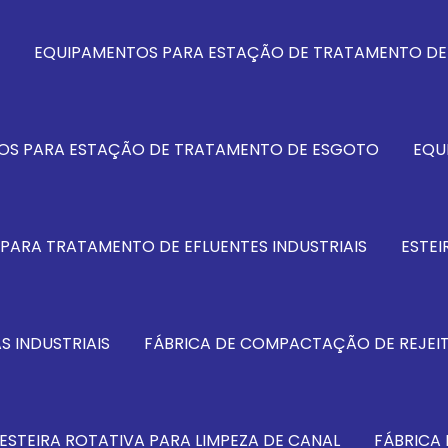
EQUIPAMENTOS PARA ESTAÇÃO DE TRATAMENTO DE 
OS PARA ESTAÇÃO DE TRATAMENTO DE ESGOTO
EQU
PARA TRATAMENTO DE EFLUENTES INDUSTRIAIS
ESTEI
S INDUSTRIAIS
FÁBRICA DE COMPACTAÇÃO DE REJEI
ESTEIRA ROTATIVA PARA LIMPEZA DE CANAL
FÁBRICA 