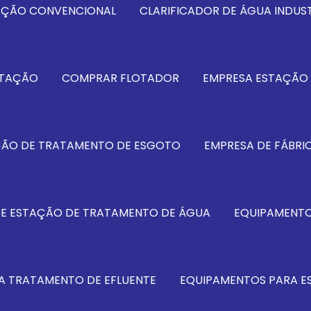
TAÇÃO CONVENCIONAL
CLARIFICADOR DE ÁGUA INDUST
OTAÇÃO
COMPRAR FLOTADOR
EMPRESA ESTAÇÃO 
ÇÃO DE TRATAMENTO DE ESGOTO
EMPRESA DE FÁBRI
DE ESTAÇÃO DE TRATAMENTO DE ÁGUA
EQUIPAMENTO
A TRATAMENTO DE EFLUENTE
EQUIPAMENTOS PARA E