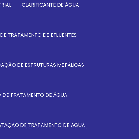
RIAL
CLARIFICANTE DE ÁGUA
DE TRATAMENTO DE EFLUENTES
CAÇÃO DE ESTRUTURAS METÁLICAS
 DE TRATAMENTO DE ÁGUA
STAÇÃO DE TRATAMENTO DE ÁGUA