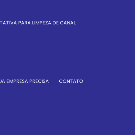
TATIVA PARA LIMPEZA DE CANAL
UA EMPRESA PRECISA
CONTATO