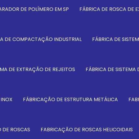
ARADOR DE POLÍMERO EM SP
FÁBRICA DE ROSCA DE E
MA DE COMPACTAÇÃO INDUSTRIAL
FÁBRICA DE SISTE
EMA DE EXTRAÇÃO DE REJEITOS
FÁBRICA DE SISTEMA 
 INOX
FÁBRICAÇÃO DE ESTRUTURA METÁLICA
FAB
 DE ROSCAS
FABRICAÇÃO DE ROSCAS HELICOIDAIS