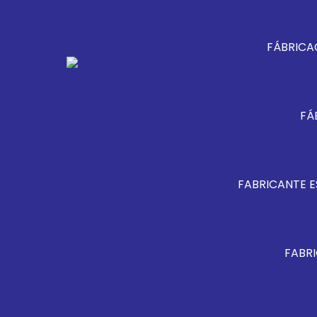
FÁBRICA
FÁ
FABRICANTE E
FABRI