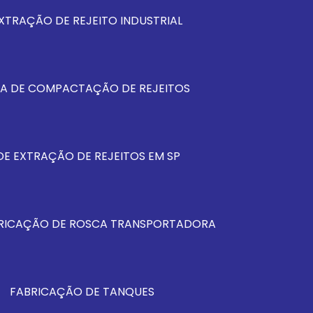
XTRAÇÃO DE REJEITO INDUSTRIAL
MA DE COMPACTAÇÃO DE REJEITOS
DE EXTRAÇÃO DE REJEITOS EM SP
RICAÇÃO DE ROSCA TRANSPORTADORA
FABRICAÇÃO DE TANQUES