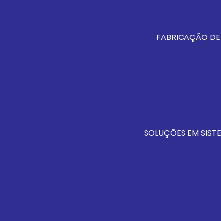
FABRICAÇÃO DE
SOLUÇÕES EM SISTE