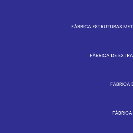
FÁBRICA ESTRUTURAS MET
FÁBRICA DE EXTRA
FÁBRICA 
FÁBRICA