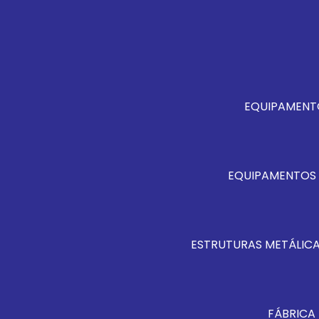
EQUIPAMENT
EQUIPAMENTOS 
ESTRUTURAS METÁLICA
FÁBRICA 