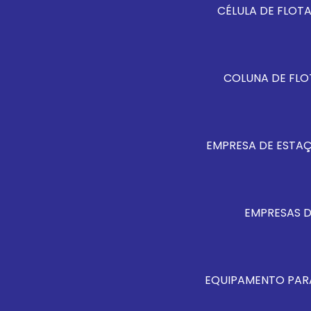
CÉLULA DE FLO
COLUNA DE FL
EMPRESA DE ESTA
EMPRESAS 
EQUIPAMENTO PAR