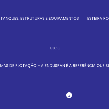
 TANQUES, ESTRUTURAS E EQUIPAMENTOS
ESTEIRA RO
BLOG
MAS DE FLOTAÇÃO – A ENDUSPAN É A REFERÊNCIA QUE S