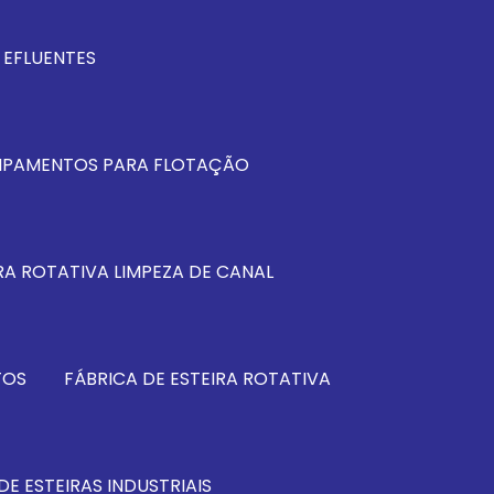
EFLUENTES
IPAMENTOS PARA FLOTAÇÃO
RA ROTATIVA LIMPEZA DE CANAL
TOS
FÁBRICA DE ESTEIRA ROTATIVA
DE ESTEIRAS INDUSTRIAIS