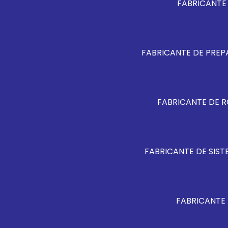
FABRICANTE 
FABRICANTE DE PREP
FABRICANTE DE 
FABRICANTE DE SIS
FABRICANTE 