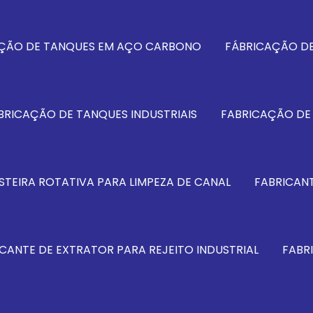
ÇÃO DE TANQUES EM AÇO CARBONO
FÁBRICAÇÃO DE
BRICAÇÃO DE TANQUES INDUSTRIAIS
FABRICAÇÃO DE
STEIRA ROTATIVA PARA LIMPEZA DE CANAL
FABRICANT
CANTE DE EXTRATOR PARA REJEITO INDUSTRIAL
FABR