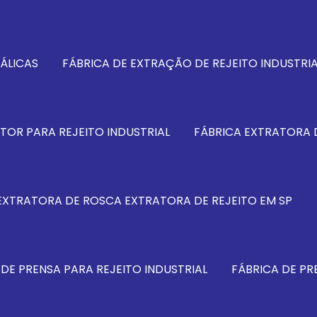
ÁLICAS
FÁBRICA DE EXTRAÇÃO DE REJEITO INDUSTRIA
TOR PARA REJEITO INDUSTRIAL
FÁBRICA EXTRATORA 
EXTRATORA DE ROSCA EXTRATORA DE REJEITO EM SP
 DE PRENSA PARA REJEITO INDUSTRIAL
FÁBRICA DE P