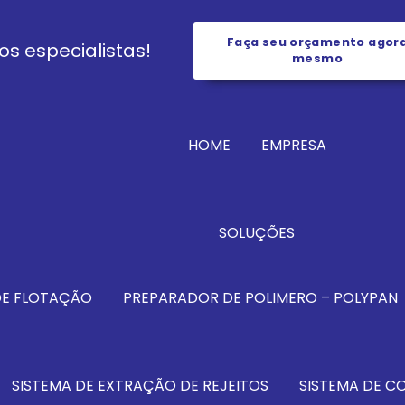
Faça seu orçamento agor
s especialistas!
mesmo
HOME
EMPRESA
SOLUÇÕES
DE FLOTAÇÃO
PREPARADOR DE POLIMERO – POLYPAN
SISTEMA DE EXTRAÇÃO DE REJEITOS
SISTEMA DE 