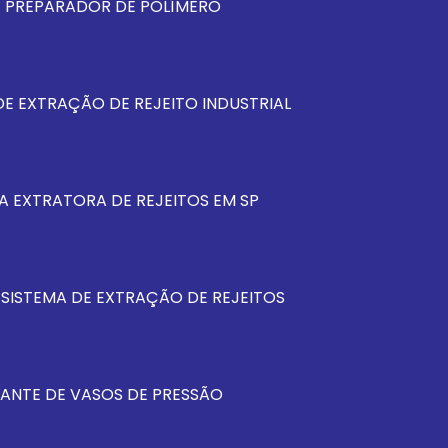
E PREPARADOR DE POLÍMERO
E EXTRAÇÃO DE REJEITO INDUSTRIAL
A EXTRATORA DE REJEITOS EM SP
 SISTEMA DE EXTRAÇÃO DE REJEITOS
ANTE DE VASOS DE PRESSÃO