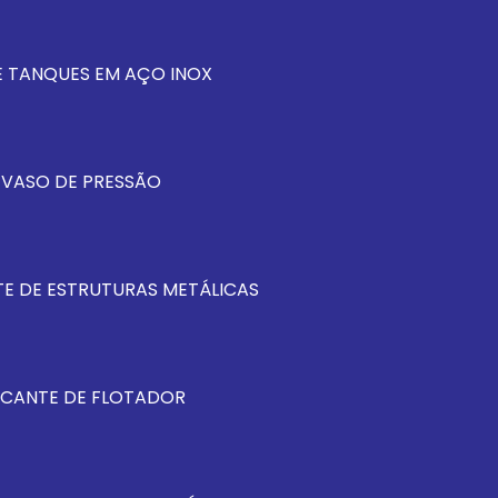
 TANQUES EM AÇO INOX
 VASO DE PRESSÃO
E DE ESTRUTURAS METÁLICAS
ICANTE DE FLOTADOR