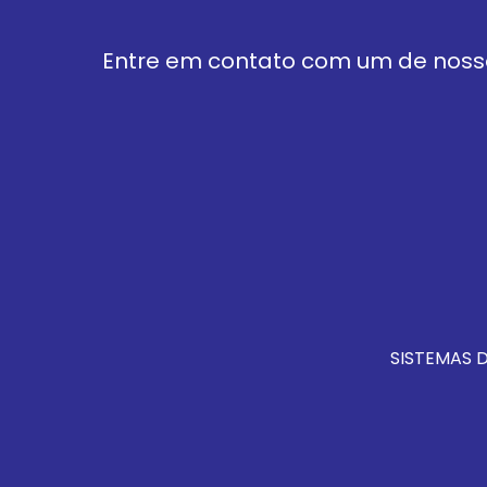
Entre em contato com um de nosso
SISTEMAS 