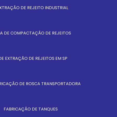
XTRAÇÃO DE REJEITO INDUSTRIAL
MA DE COMPACTAÇÃO DE REJEITOS
DE EXTRAÇÃO DE REJEITOS EM SP
RICAÇÃO DE ROSCA TRANSPORTADORA
FABRICAÇÃO DE TANQUES