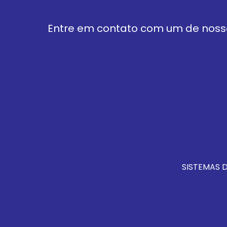
Entre em contato com um de nosso
SISTEMAS 