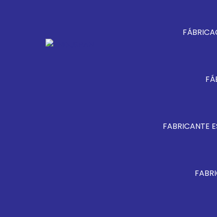
FÁBRICA
FÁ
FABRICANTE E
FABRI