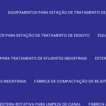
EQUIPAMENTOS PARA ESTAÇÃO DE TRATAMENTO DE 
OS PARA ESTAÇÃO DE TRATAMENTO DE ESGOTO
EQU
PARA TRATAMENTO DE EFLUENTES INDUSTRIAIS
ESTEI
S INDUSTRIAIS
FÁBRICA DE COMPACTAÇÃO DE REJEI
ESTEIRA ROTATIVA PARA LIMPEZA DE CANAL
FÁBRICA 