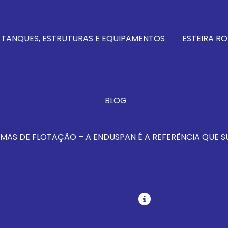
 TANQUES, ESTRUTURAS E EQUIPAMENTOS
ESTEIRA RO
BLOG
MAS DE FLOTAÇÃO – A ENDUSPAN É A REFERÊNCIA QUE S