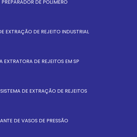
E PREPARADOR DE POLÍMERO
E EXTRAÇÃO DE REJEITO INDUSTRIAL
A EXTRATORA DE REJEITOS EM SP
 SISTEMA DE EXTRAÇÃO DE REJEITOS
ANTE DE VASOS DE PRESSÃO