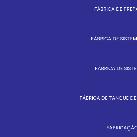
FÁBRICA DE PREP
FÁBRICA DE SISTE
FÁBRICA DE SIST
FÁBRICA DE TANQUE DE
FABRICAÇÃO