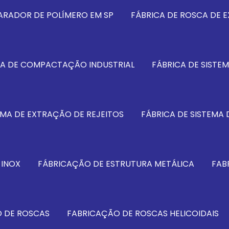
ARADOR DE POLÍMERO EM SP
FÁBRICA DE ROSCA DE E
MA DE COMPACTAÇÃO INDUSTRIAL
FÁBRICA DE SISTE
EMA DE EXTRAÇÃO DE REJEITOS
FÁBRICA DE SISTEMA 
 INOX
FÁBRICAÇÃO DE ESTRUTURA METÁLICA
FAB
 DE ROSCAS
FABRICAÇÃO DE ROSCAS HELICOIDAIS