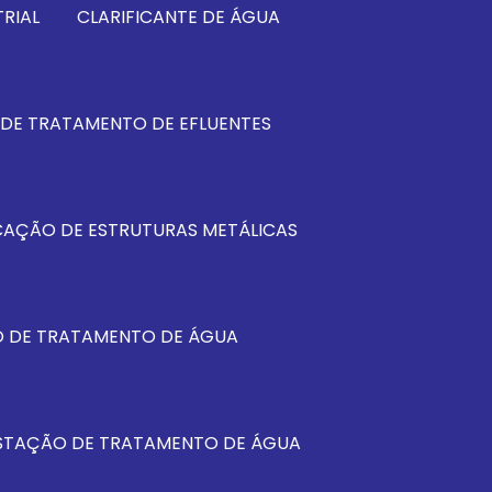
RIAL
CLARIFICANTE DE ÁGUA
DE TRATAMENTO DE EFLUENTES
CAÇÃO DE ESTRUTURAS METÁLICAS
 DE TRATAMENTO DE ÁGUA
STAÇÃO DE TRATAMENTO DE ÁGUA