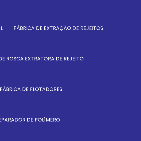
L
FÁBRICA DE EXTRAÇÃO DE REJEITOS
DE ROSCA EXTRATORA DE REJEITO
FÁBRICA DE FLOTADORES
REPARADOR DE POLÍMERO