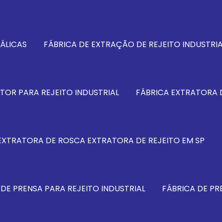
ÁLICAS
FÁBRICA DE EXTRAÇÃO DE REJEITO INDUSTRIA
TOR PARA REJEITO INDUSTRIAL
FÁBRICA EXTRATORA 
EXTRATORA DE ROSCA EXTRATORA DE REJEITO EM SP
 DE PRENSA PARA REJEITO INDUSTRIAL
FÁBRICA DE P