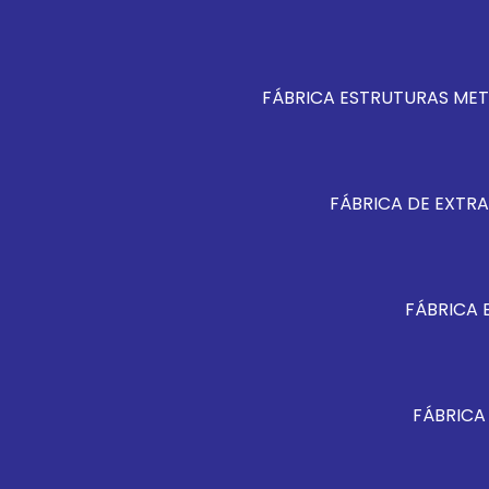
FÁBRICA ESTRUTURAS MET
FÁBRICA DE EXTRA
FÁBRICA 
FÁBRICA