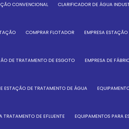
TAÇÃO CONVENCIONAL
CLARIFICADOR DE ÁGUA INDUST
OTAÇÃO
COMPRAR FLOTADOR
EMPRESA ESTAÇÃO 
ÇÃO DE TRATAMENTO DE ESGOTO
EMPRESA DE FÁBRI
DE ESTAÇÃO DE TRATAMENTO DE ÁGUA
EQUIPAMENTO
A TRATAMENTO DE EFLUENTE
EQUIPAMENTOS PARA E