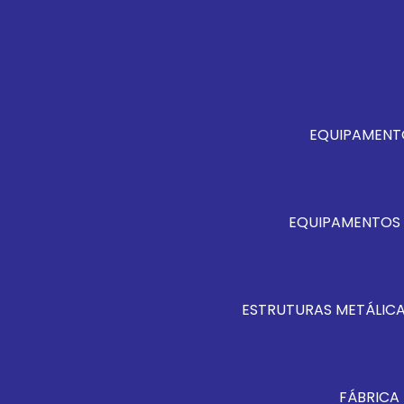
EQUIPAMENT
EQUIPAMENTOS 
ESTRUTURAS METÁLICA
FÁBRICA 