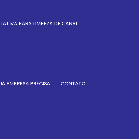
TATIVA PARA LIMPEZA DE CANAL
UA EMPRESA PRECISA
CONTATO