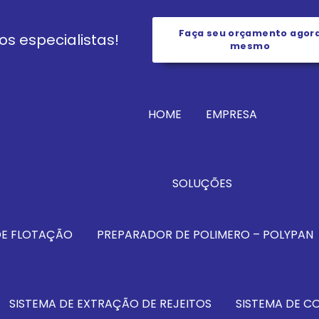
Faça seu orçamento agor
s especialistas!
mesmo
HOME
EMPRESA
SOLUÇÕES
DE FLOTAÇÃO
PREPARADOR DE POLIMERO – POLYPAN
SISTEMA DE EXTRAÇÃO DE REJEITOS
SISTEMA DE 