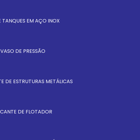
 TANQUES EM AÇO INOX
 VASO DE PRESSÃO
E DE ESTRUTURAS METÁLICAS
ICANTE DE FLOTADOR