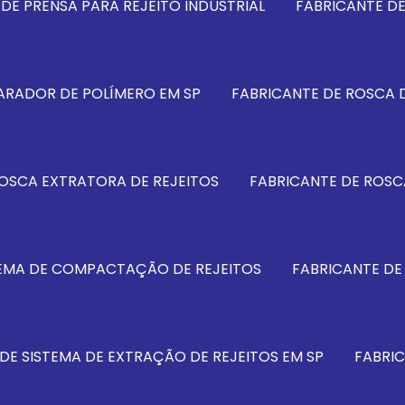
DE PRENSA PARA REJEITO INDUSTRIAL
FABRICANTE D
ARADOR DE POLÍMERO EM SP
FABRICANTE DE ROSCA D
ROSCA EXTRATORA DE REJEITOS
FABRICANTE DE ROSC
TEMA DE COMPACTAÇÃO DE REJEITOS
FABRICANTE DE
DE SISTEMA DE EXTRAÇÃO DE REJEITOS EM SP
FABRIC