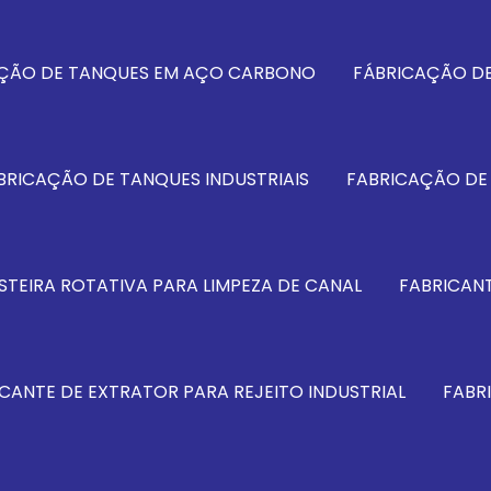
ÇÃO DE TANQUES EM AÇO CARBONO
FÁBRICAÇÃO DE
BRICAÇÃO DE TANQUES INDUSTRIAIS
FABRICAÇÃO DE
STEIRA ROTATIVA PARA LIMPEZA DE CANAL
FABRICANT
CANTE DE EXTRATOR PARA REJEITO INDUSTRIAL
FABR