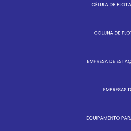
CÉLULA DE FLO
COLUNA DE FL
EMPRESA DE ESTA
EMPRESAS 
EQUIPAMENTO PAR