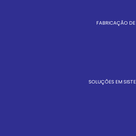
FABRICAÇÃO DE
SOLUÇÕES EM SISTE