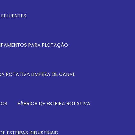
EFLUENTES
IPAMENTOS PARA FLOTAÇÃO
RA ROTATIVA LIMPEZA DE CANAL
TOS
FÁBRICA DE ESTEIRA ROTATIVA
DE ESTEIRAS INDUSTRIAIS